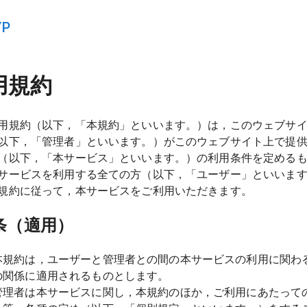
YP
用規約
用規約（以下，「本規約」といいます。）は，このウェブサ
以下，「管理者」といいます。）がこのウェブサイト上で提
（以下，「本サービス」といいます。）の利用条件を定める
サービスを利用する全ての方（以下，「ユーザー」といいま
規約に従って，本サービスをご利用いただきます。
条（適用）
本規約は，ユーザーと管理者との間の本サービスの利用に関わ
の関係に適用されるものとします。
管理者は本サービスに関し，本規約のほか，ご利用にあたって