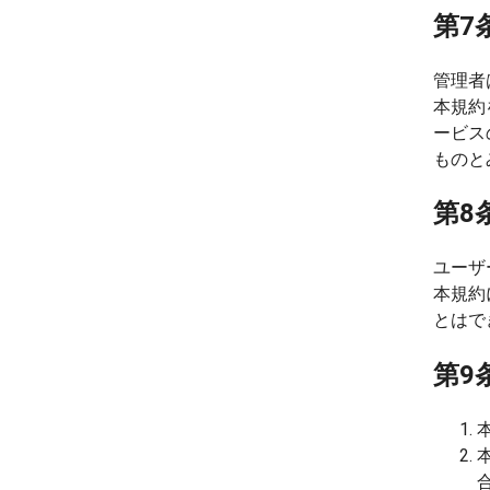
第7
管理者
本規約
ービス
ものと
第8
ユーザ
本規約
とはで
第9